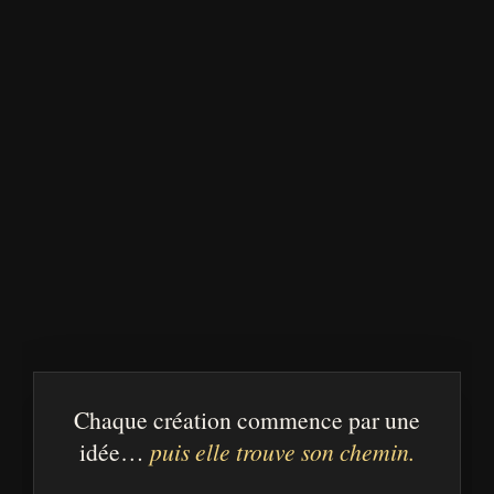
Chaque création commence par une
idée…
puis elle trouve son chemin.