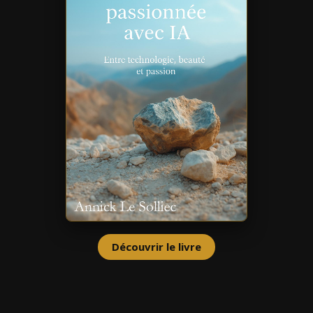
Découvrir le livre