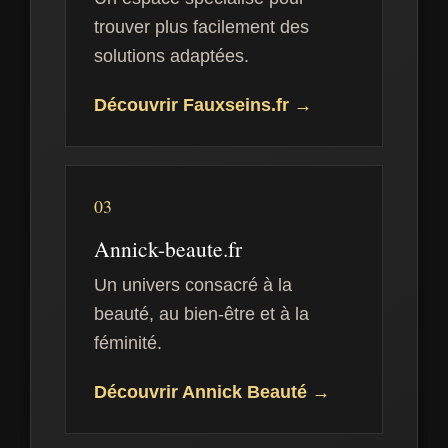
trouver plus facilement des
solutions adaptées.
Découvrir Fauxseins.fr →
03
Annick-beaute.fr
Un univers consacré à la
beauté, au bien-être et à la
féminité.
Découvrir Annick Beauté →