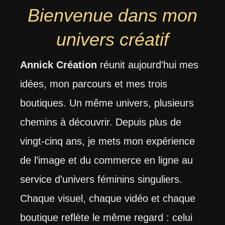
Bienvenue
dans mon
univers créatif
Annick Création
réunit aujourd’hui mes
idées, mon parcours et mes trois
boutiques. Un même univers, plusieurs
chemins à découvrir. Depuis plus de
vingt-cinq ans, je mets mon expérience
de l’image et du commerce en ligne au
service d’univers féminins singuliers.
Chaque visuel, chaque vidéo et chaque
boutique reflète le même regard : celui