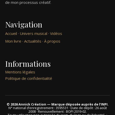
de mon processus créatif.
Navigation
Accueil
·
Univers musical
·
Vidéos
Mon livre
·
Actualités
·
À propos
Informations
Mentions légales
Politique de confidentialité
© 2026 Annick Création — Marque déposée auprès de l’INPI.
N° national d’enregistrement : 3595531 · Date de dépôt : 26 août
2008 · Renouvellement : BOPI 2019-02.