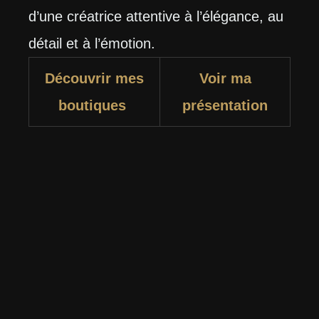
d’une créatrice attentive à l’élégance, au
détail et à l’émotion.
Découvrir mes
Voir ma
boutiques
présentation