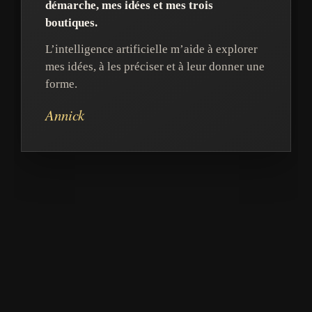
démarche, mes idées et mes trois
boutiques.
L’intelligence artificielle m’aide à explorer
mes idées, à les préciser et à leur donner une
forme.
Annick