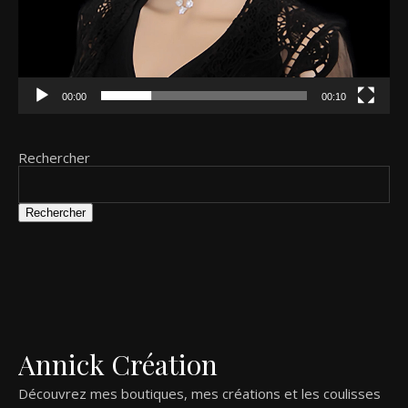
00:00
00:10
Rechercher
Rechercher
Annick Création
Découvrez mes boutiques, mes créations et les coulisses