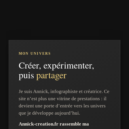
MON UNIVERS
Créer, expérimenter,
puis
partager
Je suis Annick, infographiste et créatrice. Ce
site n’est plus une vitrine de prestations : il
devient une porte d’entrée vers les univers
que je développe aujourd’hui.
Annick-creation.fr rassemble ma