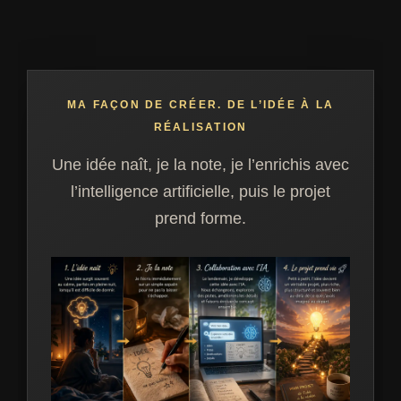
MA FAÇON DE CRÉER. DE L’IDÉE À LA
RÉALISATION
Une idée naît, je la note, je l’enrichis avec
l’intelligence artificielle, puis le projet
prend forme.